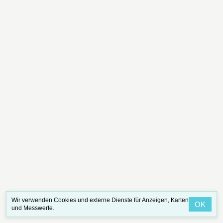
Wir verwenden Cookies und externe Dienste für Anzeigen, Karten
OK
und Messwerte.