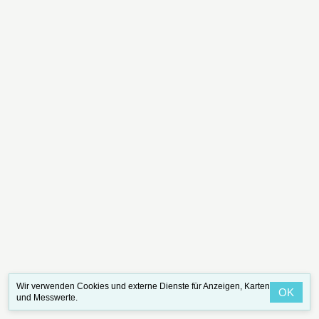
Wir verwenden Cookies und externe Dienste für Anzeigen, Karten
OK
und Messwerte.