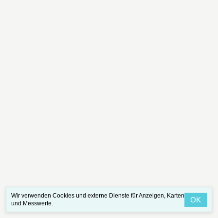
Wir verwenden Cookies und externe Dienste für Anzeigen, Karten
OK
und Messwerte.