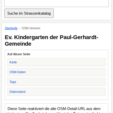
Startseite
OSM-Verweis
Ev. Kindergarten der Paul-Gerhardt-
Gemeinde
Auf dieser Seite
Karte
OSM-Daten
Tags
Datenstand
Diese Seite reaktiviert die alte OSM-Detail-URL aus dem