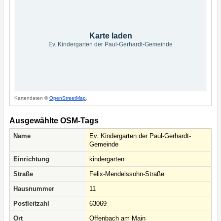
Karte laden
Ev. Kindergarten der Paul-Gerhardt-Gemeinde
Kartendaten ©
OpenStreetMap
.
Ausgewählte OSM-Tags
Name
Ev. Kindergarten der Paul-Gerhardt-
Gemeinde
Einrichtung
kindergarten
Straße
Felix-Mendelssohn-Straße
Hausnummer
11
Postleitzahl
63069
Ort
Offenbach am Main