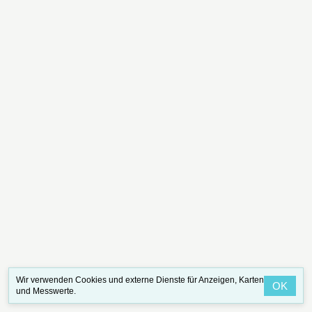
Wir verwenden Cookies und externe Dienste für Anzeigen, Karten
OK
und Messwerte.