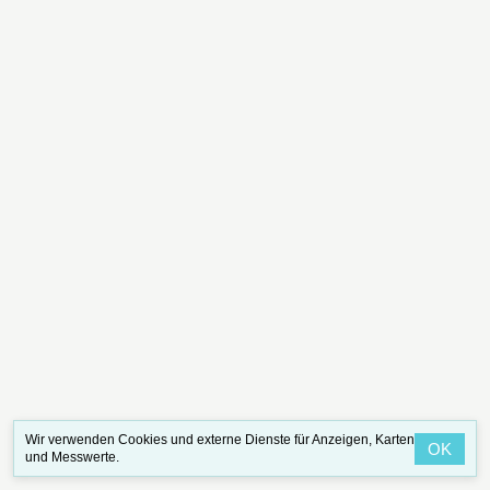
Wir verwenden Cookies und externe Dienste für Anzeigen, Karten
OK
und Messwerte.