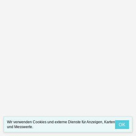
Wir verwenden Cookies und externe Dienste für Anzeigen, Karten
OK
und Messwerte.