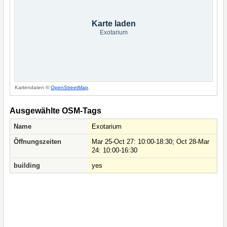
Karte laden
Exotarium
Kartendaten ©
OpenStreetMap
.
Ausgewählte OSM-Tags
Name
Exotarium
Öffnungszeiten
Mar 25-Oct 27: 10:00-18:30; Oct 28-Mar
24: 10:00-16:30
building
yes