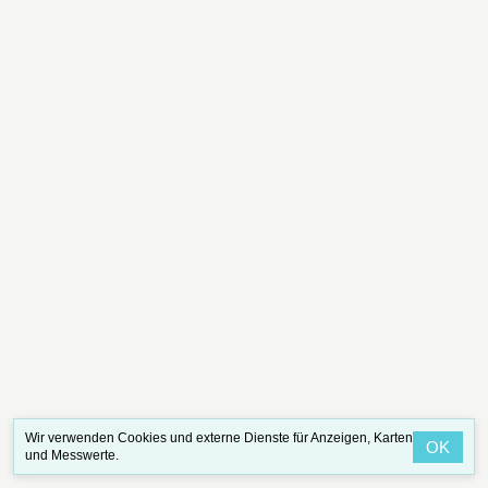
Wir verwenden Cookies und externe Dienste für Anzeigen, Karten
OK
und Messwerte.