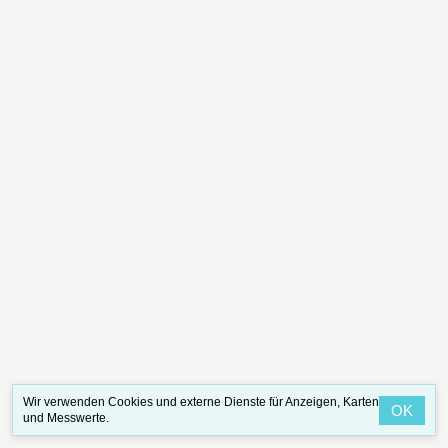
Wir verwenden Cookies und externe Dienste für Anzeigen, Karten
OK
und Messwerte.