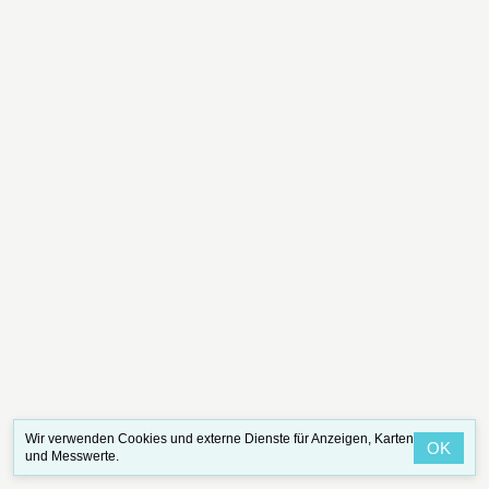
Wir verwenden Cookies und externe Dienste für Anzeigen, Karten
OK
und Messwerte.