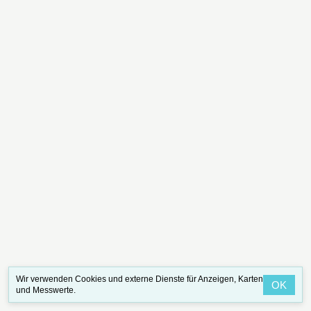
Wir verwenden Cookies und externe Dienste für Anzeigen, Karten
OK
und Messwerte.