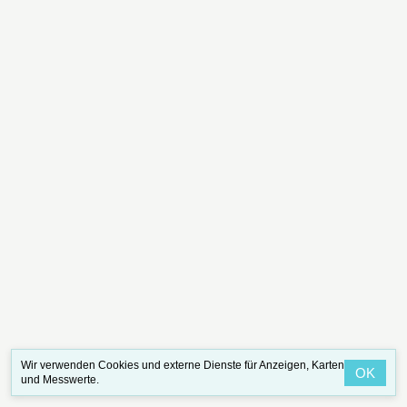
Wir verwenden Cookies und externe Dienste für Anzeigen, Karten
OK
und Messwerte.