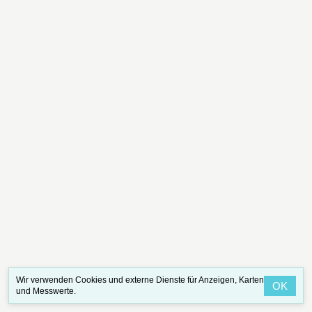
Wir verwenden Cookies und externe Dienste für Anzeigen, Karten
OK
und Messwerte.