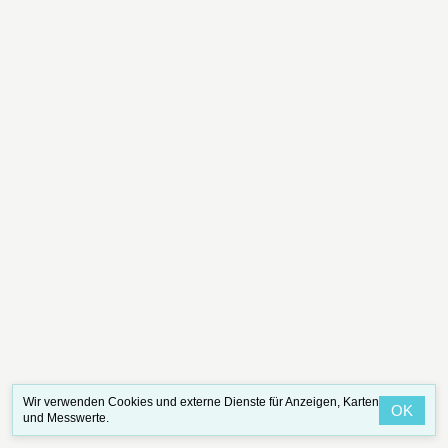
Wir verwenden Cookies und externe Dienste für Anzeigen, Karten
OK
und Messwerte.