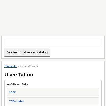
Startseite
OSM-Verweis
Usee Tattoo
Auf dieser Seite
Karte
OSM-Daten