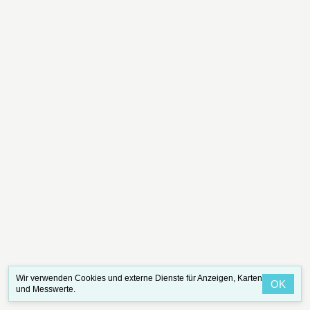
Wir verwenden Cookies und externe Dienste für Anzeigen, Karten
OK
und Messwerte.