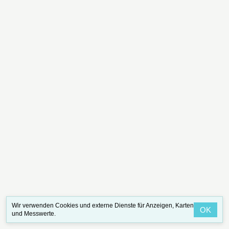
Wir verwenden Cookies und externe Dienste für Anzeigen, Karten
OK
und Messwerte.