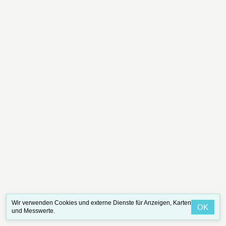
Wir verwenden Cookies und externe Dienste für Anzeigen, Karten
OK
und Messwerte.