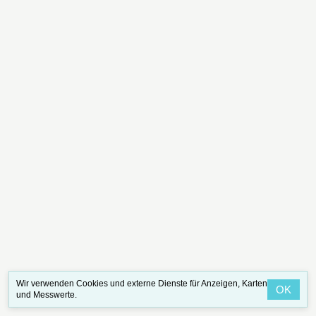
Wir verwenden Cookies und externe Dienste für Anzeigen, Karten
OK
und Messwerte.