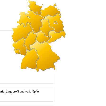
arte, Lageprofil und verknüpfter