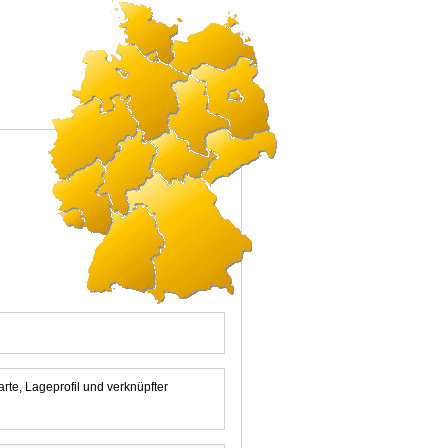
arte, Lageprofil und verknüpfter