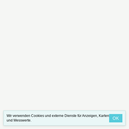
Wir verwenden Cookies und externe Dienste für Anzeigen, Karten
OK
und Messwerte.