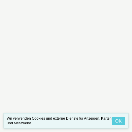
Wir verwenden Cookies und externe Dienste für Anzeigen, Karten
OK
und Messwerte.