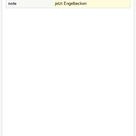
note
jetzt Engelbecken