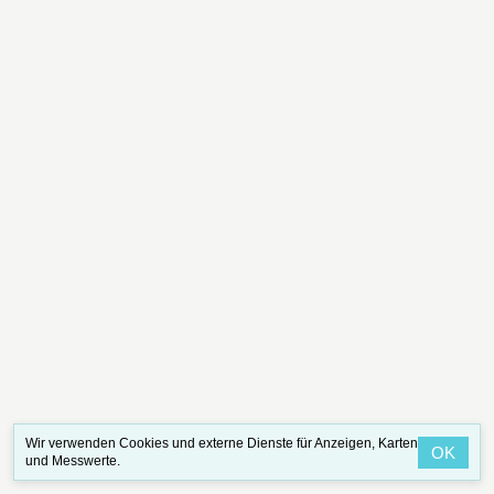
Wir verwenden Cookies und externe Dienste für Anzeigen, Karten
OK
und Messwerte.