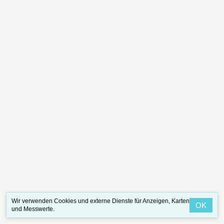
Wir verwenden Cookies und externe Dienste für Anzeigen, Karten
OK
und Messwerte.