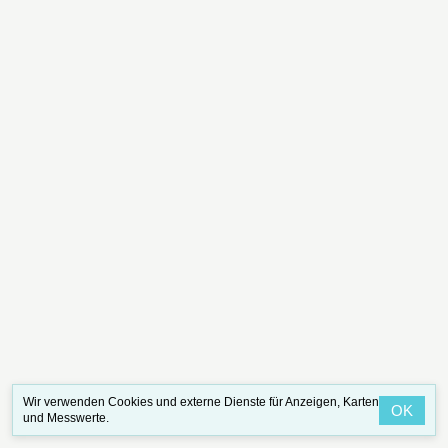
Wir verwenden Cookies und externe Dienste für Anzeigen, Karten
OK
und Messwerte.