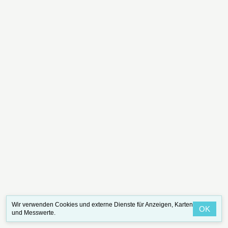
Wir verwenden Cookies und externe Dienste für Anzeigen, Karten
OK
und Messwerte.