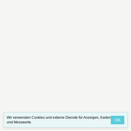
Wir verwenden Cookies und externe Dienste für Anzeigen, Karten
OK
und Messwerte.